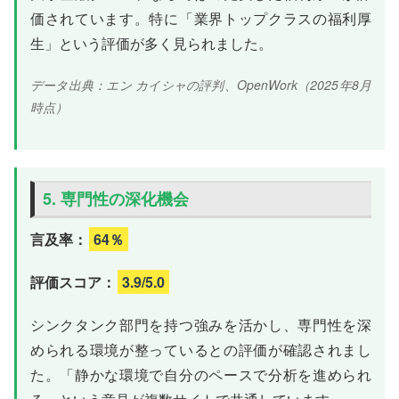
価されています。特に「業界トップクラスの福利厚
生」という評価が多く見られました。
データ出典：エン カイシャの評判、OpenWork（2025年8月
時点）
5. 専門性の深化機会
言及率：
64％
評価スコア：
3.9/5.0
シンクタンク部門を持つ強みを活かし、専門性を深
められる環境が整っているとの評価が確認されまし
た。「静かな環境で自分のペースで分析を進められ