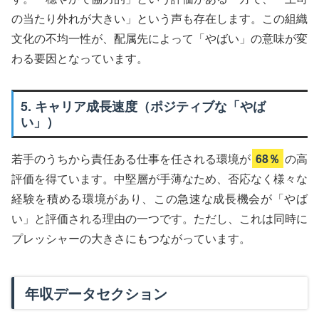
の当たり外れが大きい」という声も存在します。この組織
文化の不均一性が、配属先によって「やばい」の意味が変
わる要因となっています。
5. キャリア成長速度（ポジティブな「やば
い」）
若手のうちから責任ある仕事を任される環境が
68％
の高
評価を得ています。中堅層が手薄なため、否応なく様々な
経験を積める環境があり、この急速な成長機会が「やば
い」と評価される理由の一つです。ただし、これは同時に
プレッシャーの大きさにもつながっています。
年収データセクション