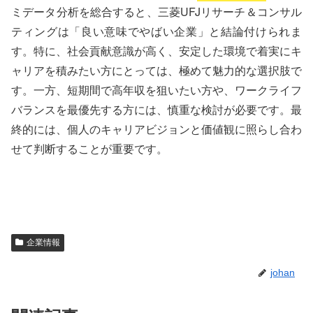
ミデータ分析を総合すると、三菱UFJリサーチ＆コンサル
ティングは「良い意味でやばい企業」と結論付けられま
す。特に、社会貢献意識が高く、安定した環境で着実にキ
ャリアを積みたい方にとっては、極めて魅力的な選択肢で
す。一方、短期間で高年収を狙いたい方や、ワークライフ
バランスを最優先する方には、慎重な検討が必要です。最
終的には、個人のキャリアビジョンと価値観に照らし合わ
せて判断することが重要です。
企業情報
johan