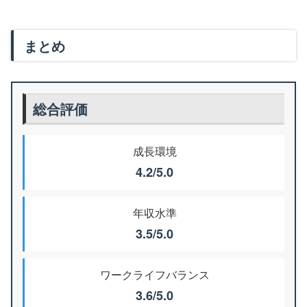
まとめ
総合評価
成長環境
4.2/5.0
年収水準
3.5/5.0
ワークライフバランス
3.6/5.0