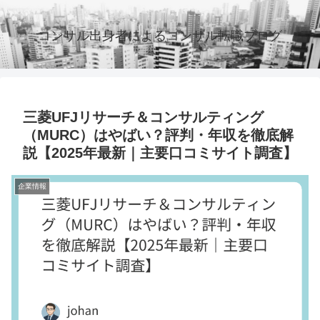
コンサル出身者によるコンサル転職ブログ
三菱UFJリサーチ＆コンサルティング
（MURC）はやばい？評判・年収を徹底解
説【2025年最新｜主要口コミサイト調査】
企業情報