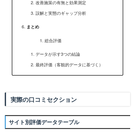
改善施策の有無と効果測定
誤解と実態のギャップ分析
まとめ
総合評価
データが示す3つの結論
最終評価（客観的データに基づく）
実際の口コミセクション
サイト別評価データテーブル