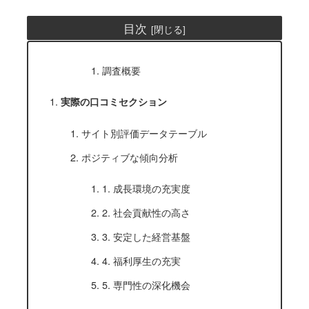
目次
調査概要
実際の口コミセクション
サイト別評価データテーブル
ポジティブな傾向分析
1. 成長環境の充実度
2. 社会貢献性の高さ
3. 安定した経営基盤
4. 福利厚生の充実
5. 専門性の深化機会