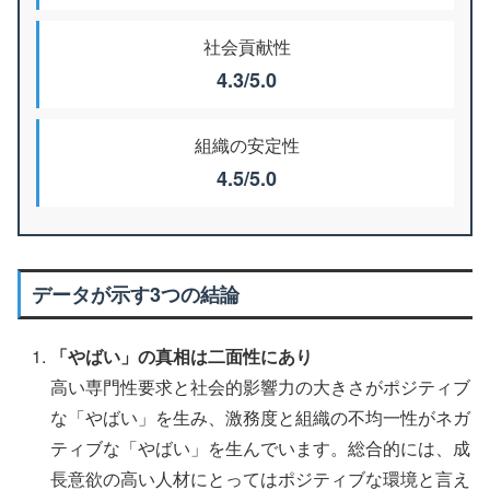
社会貢献性
4.3/5.0
組織の安定性
4.5/5.0
データが示す3つの結論
「やばい」の真相は二面性にあり
高い専門性要求と社会的影響力の大きさがポジティブ
な「やばい」を生み、激務度と組織の不均一性がネガ
ティブな「やばい」を生んでいます。総合的には、成
長意欲の高い人材にとってはポジティブな環境と言え