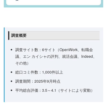
調査概要
調査サイト数：6サイト（OpenWork、転職会
議、エン カイシャの評判、就活会議、Indeed、
その他）
総口コミ件数：1,000件以上
調査期間：2025年9月時点
平均総合評価：3.5～4.1（サイトにより変動）