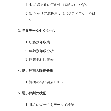
4. 組織文化の二面性（両面の「やばい」）
5. キャリア成長速度（ポジティブな「やば
い」）
年収データセクション
役職別年収表
年齢別年収分析
同業他社比較表
良い評判の詳細分析
評価の高い要素TOP5
悪い評判の検証
批判の妥当性をデータで検証