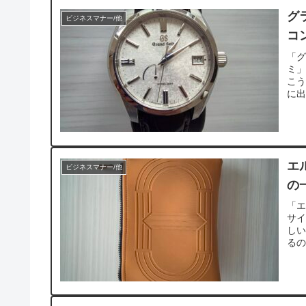
グ
ビジネスマナー/他
コ
「グ
ミ」
こ
に出
エ
ビジネスマナー/他
の
「エ
サイ
しい
るの