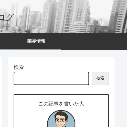
ログ
業界情報
検索
検索
この記事を書いた人