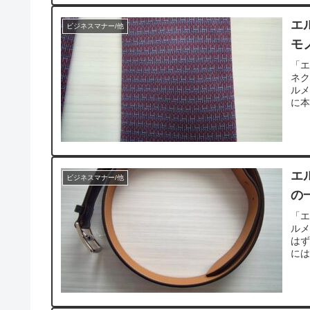
エ
ビジネスマナー/他
モノ
「エ
ネク
ル
に本
エ
ビジネスマナー/他
の
「エ
ルメ
はず
には