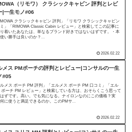
IMOWA（リモワ） クラシックキャビン 評判とレビ
ー|一生モノ#06
IMOWA クラシックキャビン 評判」「リモワ クラシックキャビン
ミ」「RIMOWA Classic Cabin レビュー」と検索してこの記事に
どり着いたあなたは、単なるブランド好きではないはずです。・本
使い勝手は良いのか？...
2026.02.22
ルメス PMポーチの評判とレビュー|コンサルの一生
#05
ルメス ポーチ PM 評判」「エルメス ポーチ PM 口コミ」「エル
 ポーチ PM レビュー」と検索している方は、おそらくこう思って
るはずです。高い。でも気になる。ナイロンなのにこの価格？実
何に使うと満足できるのか。このPMサ...
2026.02.22