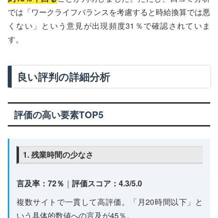
では「ワークライフバランスを考慮すると時給換算では悪
くない」という意見が出現頻度31％で確認されていま
す。
良い評判の詳細分析
評価の高い要素TOP5
1. 残業時間の少なさ
言及率：72％
｜
評価スコア：4.3/5.0
複数サイトで一貫して高評価。「月20時間以下」と
いう具体的数値への言及が45％。