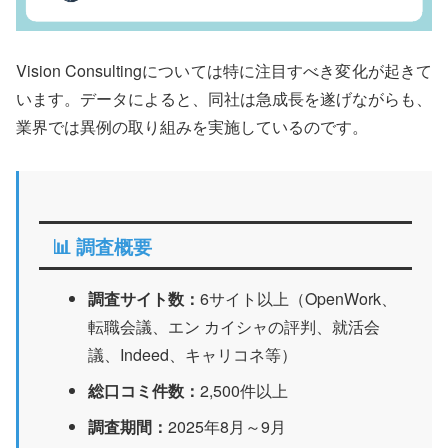
Vision Consultingについては特に注目すべき変化が起きて
います。データによると、同社は急成長を遂げながらも、
業界では異例の取り組みを実施しているのです。
📊 調査概要
調査サイト数：
6サイト以上（OpenWork、
転職会議、エン カイシャの評判、就活会
議、Indeed、キャリコネ等）
総口コミ件数：
2,500件以上
調査期間：
2025年8月～9月