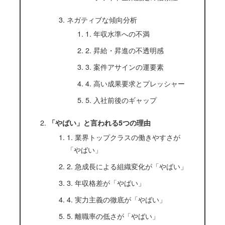
ネガティブな傾向分析
1. 年収水準への不満
2. 昇給・昇進の不透明感
3. 案件アサインの運要素
4. 高い成果要求とプレッシャー
5. 入社前後のギャップ
「やばい」と言われる5つの理由
1. 業界トップクラスの働きやすさが
「やばい」
2. 急成長による組織変化が「やばい」
3. 年収格差が「やばい」
4. 実力主義の徹底が「やばい」
5. 離職率の低さが「やばい」