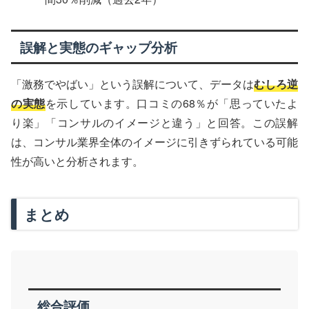
誤解と実態のギャップ分析
「激務でやばい」という誤解について、データは
むしろ逆
の実態
を示しています。口コミの68％が「思っていたよ
り楽」「コンサルのイメージと違う」と回答。この誤解
は、コンサル業界全体のイメージに引きずられている可能
性が高いと分析されます。
まとめ
総合評価