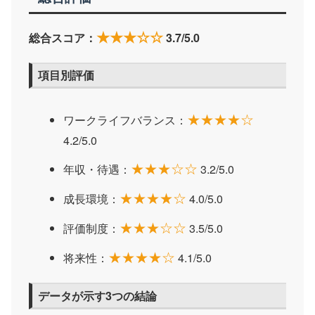
★★★☆☆
総合スコア：
3.7/5.0
項目別評価
★★★★☆
ワークライフバランス：
4.2/5.0
★★★☆☆
年収・待遇：
3.2/5.0
★★★★☆
成長環境：
4.0/5.0
★★★☆☆
評価制度：
3.5/5.0
★★★★☆
将来性：
4.1/5.0
データが示す3つの結論