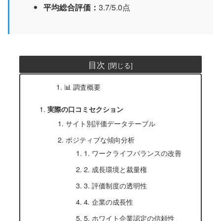
平均総合評価：
3.7/5.0点
目次
📊 調査概要
実際の口コミセクション
サイト別評価データテーブル
ポジティブな傾向分析
1. ワークライフバランスの改善
2. 成長環境と裁量権
3. 評価制度の透明性
4. 企業の成長性
5. ホワイト企業認定の信頼性