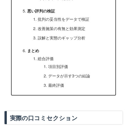
悪い評判の検証
批判の妥当性をデータで検証
改善施策の有無と効果測定
誤解と実態のギャップ分析
まとめ
総合評価
項目別評価
データが示す3つの結論
最終評価
実際の口コミセクション