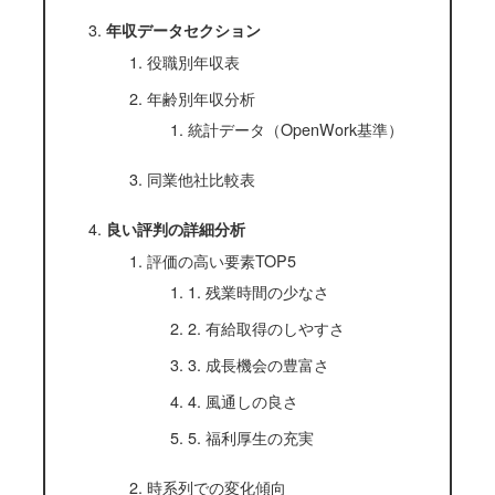
年収データセクション
役職別年収表
年齢別年収分析
統計データ（OpenWork基準）
同業他社比較表
良い評判の詳細分析
評価の高い要素TOP5
1. 残業時間の少なさ
2. 有給取得のしやすさ
3. 成長機会の豊富さ
4. 風通しの良さ
5. 福利厚生の充実
時系列での変化傾向