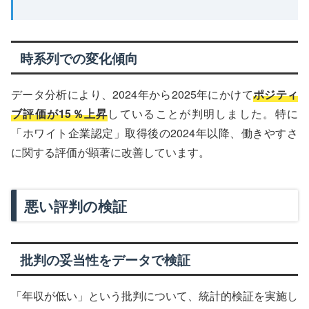
時系列での変化傾向
データ分析により、2024年から2025年にかけて
ポジティ
ブ評価が15％上昇
していることが判明しました。特に
「ホワイト企業認定」取得後の2024年以降、働きやすさ
に関する評価が顕著に改善しています。
悪い評判の検証
批判の妥当性をデータで検証
「年収が低い」という批判について、統計的検証を実施し