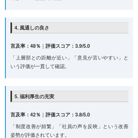
4. 風通しの良さ
言及率：48％
｜
評価スコア：3.9/5.0
「上層部との距離が近い」「意見が言いやすい」と
いう評価が一貫して確認。
5. 福利厚生の充実
言及率：42％
｜
評価スコア：3.8/5.0
「制度改善が頻繁」「社員の声を反映」という改善
姿勢が評価されています。