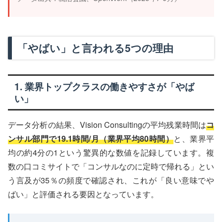
「やばい」と言われる5つの理由
1. 業界トップクラスの働きやすさが「やば
い」
データ分析の結果、Vision Consultingの平均残業時間は
コ
ンサル部門で19.1時間/月（業界平均80時間）
と、業界平
均の約4分の1という驚異的な数値を記録しています。複
数の口コミサイトで「コンサルなのに定時で帰れる」とい
う言及が35％の頻度で確認され、これが「良い意味でや
ばい」と評価される要因となっています。