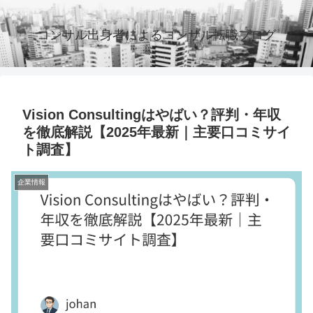
コンサル出身者によるコンサル転職ブログ
Vision Consultingはやばい？評判・年収
を徹底解説【2025年最新｜主要口コミサイ
ト調査】
企業情報