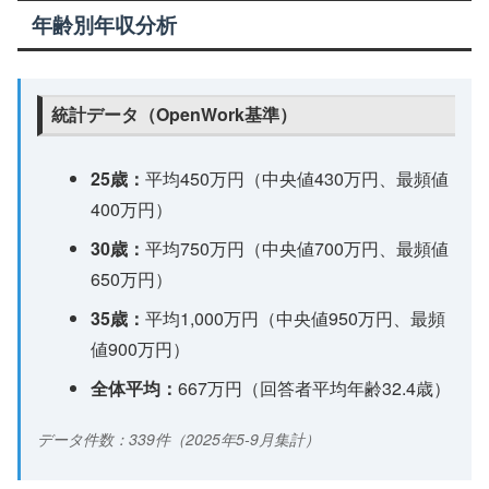
年齢別年収分析
統計データ（OpenWork基準）
25歳：
平均450万円（中央値430万円、最頻値
400万円）
30歳：
平均750万円（中央値700万円、最頻値
650万円）
35歳：
平均1,000万円（中央値950万円、最頻
値900万円）
全体平均：
667万円（回答者平均年齢32.4歳）
データ件数：339件（2025年5-9月集計）