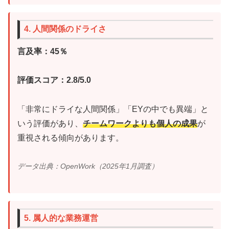
4. 人間関係のドライさ
言及率：45％
評価スコア：2.8/5.0
「非常にドライな人間関係」「EYの中でも異端」と
いう評価があり、
チームワークよりも個人の成果
が
重視される傾向があります。
データ出典：OpenWork（2025年1月調査）
5. 属人的な業務運営