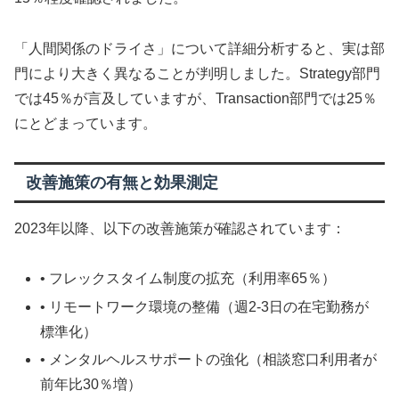
「人間関係のドライさ」について詳細分析すると、実は部
門により大きく異なることが判明しました。Strategy部門
では45％が言及していますが、Transaction部門では25％
にとどまっています。
改善施策の有無と効果測定
2023年以降、以下の改善施策が確認されています：
• フレックスタイム制度の拡充（利用率65％）
• リモートワーク環境の整備（週2-3日の在宅勤務が
標準化）
• メンタルヘルスサポートの強化（相談窓口利用者が
前年比30％増）