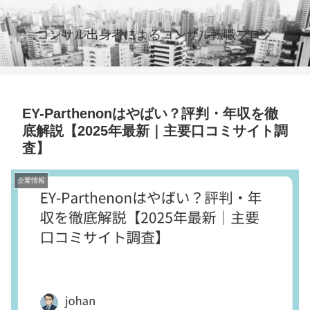
コンサル出身者によるコンサル転職ブログ
EY-Parthenonはやばい？評判・年収を徹
底解説【2025年最新｜主要口コミサイト調
査】
企業情報