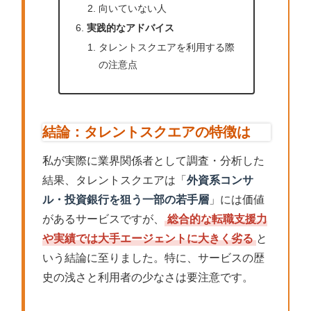
向いていない人
実践的なアドバイス
タレントスクエアを利用する際
の注意点
結論：タレントスクエアの特徴は
私が実際に業界関係者として調査・分析した
結果、タレントスクエアは「
外資系コンサ
ル・投資銀行を狙う一部の若手層
」には価値
があるサービスですが、
総合的な転職支援力
や実績では大手エージェントに大きく劣る
と
いう結論に至りました。特に、サービスの歴
史の浅さと利用者の少なさは要注意です。