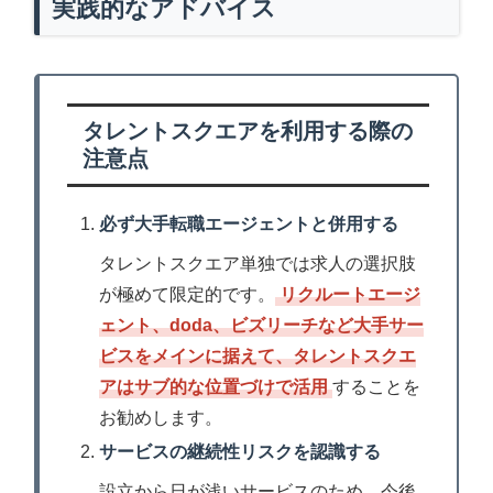
実践的なアドバイス
タレントスクエアを利用する際の
注意点
必ず大手転職エージェントと併用する
タレントスクエア単独では求人の選択肢
が極めて限定的です。
リクルートエージ
ェント、doda、ビズリーチなど大手サー
ビスをメインに据えて、タレントスクエ
アはサブ的な位置づけで活用
することを
お勧めします。
サービスの継続性リスクを認識する
設立から日が浅いサービスのため、今後