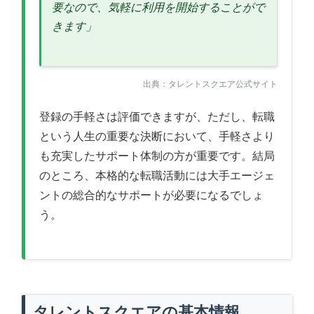
要なので、気軽に利用を開始することがで
きます」
出典：タレントスクエア公式サイト
登録の手軽さは評価できますが、ただし、転職
という人生の重要な決断において、手軽さより
も充実したサポート体制の方が重要です。結局
のところ、本格的な転職活動には大手エージェ
ントの総合的なサポートが必要になるでしょ
う。
タレントスクエアの基本情報