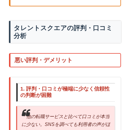
タレントスクエアの評判・口コミ
分析
悪い評判・デメリット
1. 評判・口コミが極端に少なく信頼性
の判断が困難
「他の転職サービスと比べて口コミが本当
に少ない。SNSを調べても利用者の声がほ