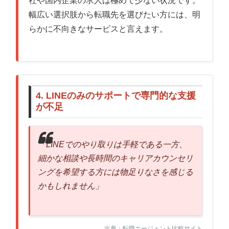
社や国内企業の求人は極めて少ない状況です。
幅広い選択肢から転職先を選びたい方には、明
らかに不向きなサービスと言えます。
4. LINEのみのサポートで専門的な支援
が不足
「LINEでのやり取りは手軽である一方、
細かな相談や長時間のキャリアカウンセリ
ングを希望する方には物足りなさを感じる
かもしれません」
出典：転職エージェント比較サイト