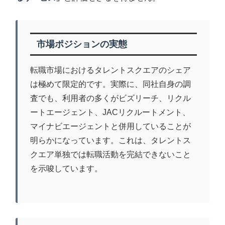
市場ポジションの実態
転職市場におけるタレントスクエアのシェア
は極めて限定的です。実際に、同社自身の調
査でも、利用者の多くがビズリーチ、リクル
ートエージェント、JACリクルートメント、
マイナビエージェントと併用していることが
明らかになっています。これは、タレントス
クエア単独では転職活動を完結できないこと
を示唆しています。