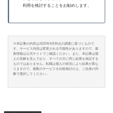
利用を検討することをお勧めします。
※本記事の内容は2025年9月時点の調査に基づくもので
す。サービス内容は変更される可能性がありますので、最
新情報は公式サイトでご確認ください。また、本記事は個
人の見解を含んでおり、すべての方に同じ結果を保証する
ものではありません。転職は個人の状況により結果が異な
りますので、複数のサービスを比較検討の上、ご自身の判
断で選択してください。