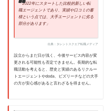
「2022年にスタートした比較的新しい転
職エージェントであり、実績や口コミの蓄
積という点では、大手エージェントに劣る
部分があります」
出典：タレントスクエア転職メディア
設立からまだ日が浅く、今後サービス内容が変
更される可能性も否定できません。長期的な転
職活動を考えると、歴史と実績のあるリクルー
トエージェントやdoda、ビズリーチなどの大手
の方が安心感があると言わざるを得ません。