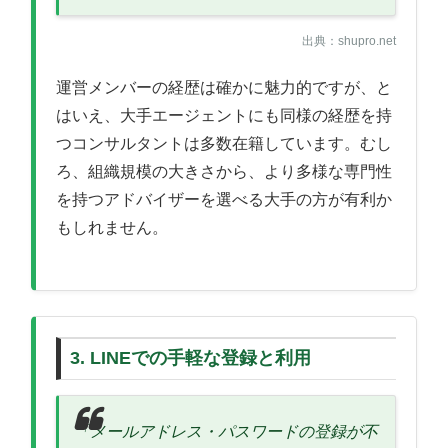
出典：shupro.net
運営メンバーの経歴は確かに魅力的ですが、と
はいえ、大手エージェントにも同様の経歴を持
つコンサルタントは多数在籍しています。むし
ろ、組織規模の大きさから、より多様な専門性
を持つアドバイザーを選べる大手の方が有利か
もしれません。
3. LINEでの手軽な登録と利用
「メールアドレス・パスワードの登録が不