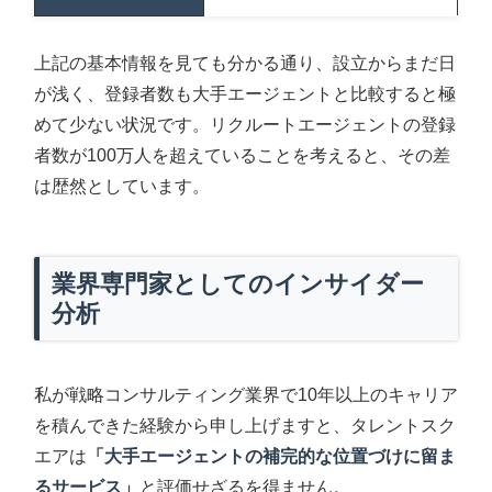
上記の基本情報を見ても分かる通り、設立からまだ日
が浅く、登録者数も大手エージェントと比較すると極
めて少ない状況です。リクルートエージェントの登録
者数が100万人を超えていることを考えると、その差
は歴然としています。
業界専門家としてのインサイダー
分析
私が戦略コンサルティング業界で10年以上のキャリア
を積んできた経験から申し上げますと、タレントスク
エアは
「大手エージェントの補完的な位置づけに留ま
るサービス」
と評価せざるを得ません。