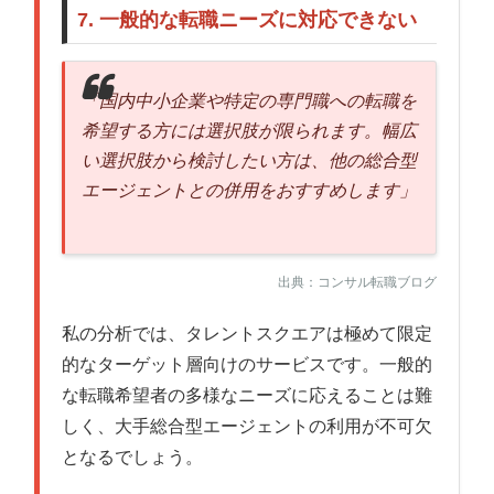
7. 一般的な転職ニーズに対応できない
「国内中小企業や特定の専門職への転職を
希望する方には選択肢が限られます。幅広
い選択肢から検討したい方は、他の総合型
エージェントとの併用をおすすめします」
出典：コンサル転職ブログ
私の分析では、タレントスクエアは極めて限定
的なターゲット層向けのサービスです。一般的
な転職希望者の多様なニーズに応えることは難
しく、大手総合型エージェントの利用が不可欠
となるでしょう。