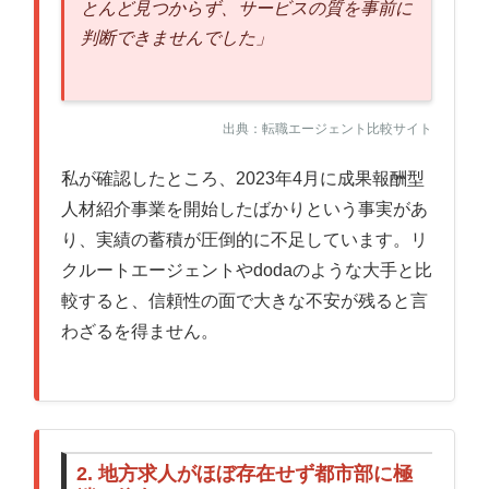
とんど見つからず、サービスの質を事前に
判断できませんでした」
出典：転職エージェント比較サイト
私が確認したところ、2023年4月に成果報酬型
人材紹介事業を開始したばかりという事実があ
り、実績の蓄積が圧倒的に不足しています。リ
クルートエージェントやdodaのような大手と比
較すると、信頼性の面で大きな不安が残ると言
わざるを得ません。
2. 地方求人がほぼ存在せず都市部に極