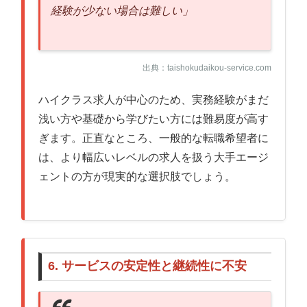
経験が少ない場合は難しい」
出典：taishokudaikou-service.com
ハイクラス求人が中心のため、実務経験がまだ
浅い方や基礎から学びたい方には難易度が高す
ぎます。正直なところ、一般的な転職希望者に
は、より幅広いレベルの求人を扱う大手エージ
ェントの方が現実的な選択肢でしょう。
6. サービスの安定性と継続性に不安