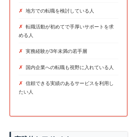
地方での転職を検討している人
転職活動が初めてで手厚いサポートを求
める人
実務経験が3年未満の若手層
国内企業への転職も視野に入れている人
信頼できる実績のあるサービスを利用し
たい人