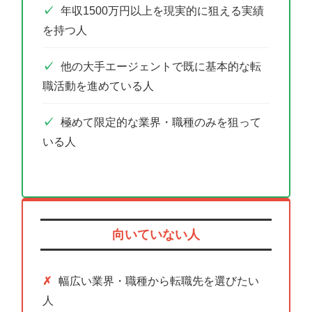
年収1500万円以上を現実的に狙える実績
を持つ人
他の大手エージェントで既に基本的な転
職活動を進めている人
極めて限定的な業界・職種のみを狙って
いる人
向いていない人
幅広い業界・職種から転職先を選びたい
人