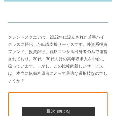
タレントスクエアは、2022年に設立された若手ハイ
クラスに特化した転職支援サービスです。外資系投資
ファンド、投資銀行、戦略コンサル出身者のみで運営
されており、20代・30代向けの高年収求人を中心に
扱っています。しかし、この比較的新しいサービス
は、本当に転職希望者にとって最適な選択肢なのでし
ょうか？
目次