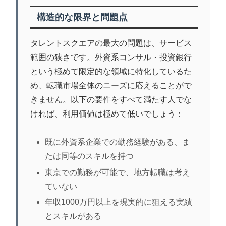
構造的な限界と問題点
タレントスクエアの最大の問題は、サービス
範囲の狭さです。外資系コンサル・投資銀行
という極めて限定的な領域に特化しているた
め、転職市場全体のニーズに応えることがで
きません。以下の要件をすべて満たす人でな
ければ、利用価値は極めて低いでしょう：
既に外資系企業での勤務経験がある、ま
たは同等のスキルを持つ
東京での勤務が可能で、地方転職は考え
ていない
年収1000万円以上を現実的に狙える実績
とスキルがある