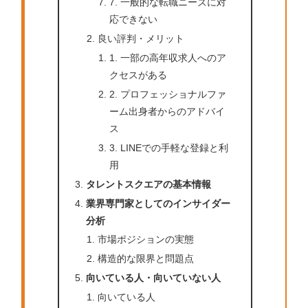
7. 一般的な転職ニーズに対
応できない
良い評判・メリット
1. 一部の高年収求人へのア
クセスがある
2. プロフェッショナルファ
ーム出身者からのアドバイ
ス
3. LINEでの手軽な登録と利
用
タレントスクエアの基本情報
業界専門家としてのインサイダー
分析
市場ポジションの実態
構造的な限界と問題点
向いている人・向いていない人
向いている人