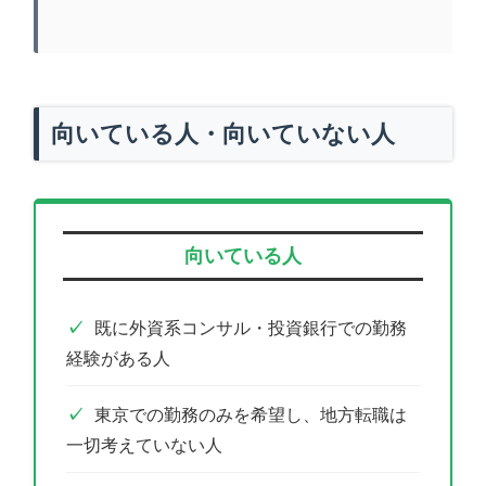
向いている人・向いていない人
向いている人
既に外資系コンサル・投資銀行での勤務
経験がある人
東京での勤務のみを希望し、地方転職は
一切考えていない人