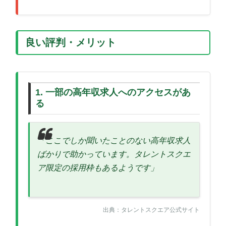
良い評判・メリット
1. 一部の高年収求人へのアクセスがあ
る
「ここでしか聞いたことのない高年収求人
ばかりで助かっています。タレントスクエ
ア限定の採用枠もあるようです」
出典：タレントスクエア公式サイト