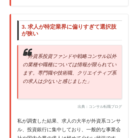
3. 求人が特定業界に偏りすぎて選択肢
が狭い
「外資系投資ファンドや戦略コンサル以外
の業種や職種については情報が限られてい
ます。専門職や技術職、クリエイティブ系
の求人は少ないと感じました」
出典：コンサル転職ブログ
私が調査した結果、求人の大半が外資系コンサ
ル、投資銀行に集中しており、一般的な事業会