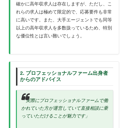
確かに高年収求人は存在しますが、ただし、こ
れらの求人は極めて限定的で、応募要件も非常
に高いです。また、大手エージェントでも同等
以上の高年収求人を多数扱っているため、特別
な優位性とは言い難いでしょう。
2. プロフェッショナルファーム出身者
からのアドバイス
「実際にプロフェッショナルファームで働
かれていた方が運営していて直接相談に乗
っていただけることが魅力です」