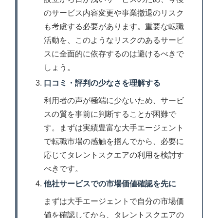
のサービス内容変更や事業撤退のリスク
も考慮する必要があります。重要な転職
活動を、このようなリスクのあるサービ
スに全面的に依存するのは避けるべきで
しょう。
口コミ・評判の少なさを理解する
利用者の声が極端に少ないため、サービ
スの質を事前に判断することが困難で
す。まずは実績豊富な大手エージェント
で転職市場の感触を掴んでから、必要に
応じてタレントスクエアの利用を検討す
べきです。
他社サービスでの市場価値確認を先に
まずは大手エージェントで自分の市場価
値を確認してから、タレントスクエアの