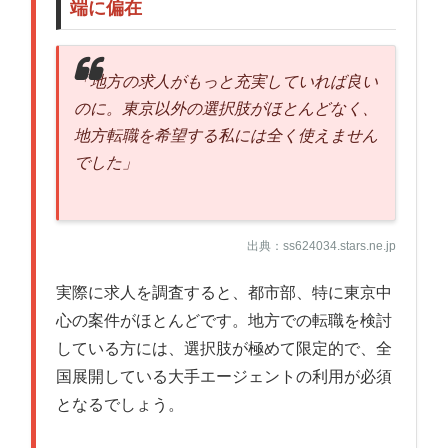
端に偏在
「地方の求人がもっと充実していれば良い
のに。東京以外の選択肢がほとんどなく、
地方転職を希望する私には全く使えません
でした」
出典：ss624034.stars.ne.jp
実際に求人を調査すると、都市部、特に東京中
心の案件がほとんどです。地方での転職を検討
している方には、選択肢が極めて限定的で、全
国展開している大手エージェントの利用が必須
となるでしょう。