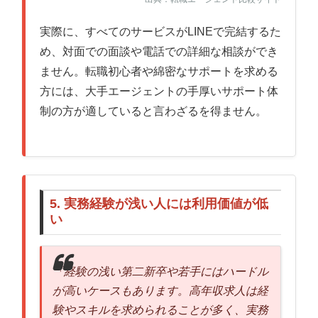
実際に、すべてのサービスがLINEで完結するた
め、対面での面談や電話での詳細な相談ができ
ません。転職初心者や綿密なサポートを求める
方には、大手エージェントの手厚いサポート体
制の方が適していると言わざるを得ません。
5. 実務経験が浅い人には利用価値が低
い
「経験の浅い第二新卒や若手にはハードル
が高いケースもあります。高年収求人は経
験やスキルを求められることが多く、実務