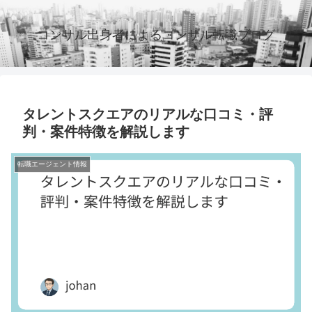
コンサル出身者によるコンサル転職ブログ
タレントスクエアのリアルな口コミ・評
判・案件特徴を解説します
転職エージェント情報