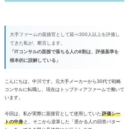
大手ファームの面接官として延べ300人以上を評価し
てきた私が、断言します。
「ITコンサルの面接で落ちる人の8割は、評価基準を
根本的に誤解している」
こんにちは、中川です。元大手メーカーから30代で戦略
コンサルに転職し、現在はトップティアファームで働いて
います。
今回は、私が実際に面接官として使用していた
評価シー
トの中身
と、そこから逆算した「受かる人の回答パター