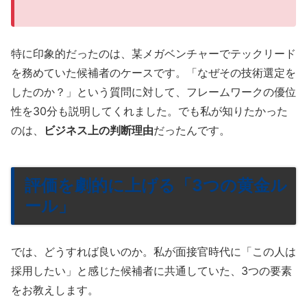
特に印象的だったのは、某メガベンチャーでテックリード
を務めていた候補者のケースです。「なぜその技術選定を
したのか？」という質問に対して、フレームワークの優位
性を30分も説明してくれました。でも私が知りたかった
のは、
ビジネス上の判断理由
だったんです。
評価を劇的に上げる「3つの黄金ル
ール」
では、どうすれば良いのか。私が面接官時代に「この人は
採用したい」と感じた候補者に共通していた、3つの要素
をお教えします。