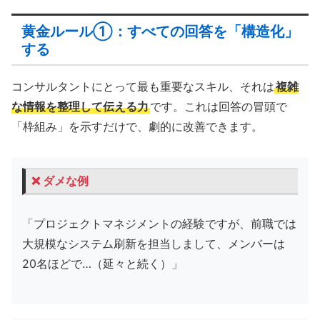
黄金ルール①：すべての回答を「構造化」
する
コンサルタントにとって最も重要なスキル、それは
複雑
な情報を整理して伝える力
です。これは回答の冒頭で
「枠組み」を示すだけで、劇的に改善できます。
❌ ダメな例
「プロジェクトマネジメントの経験ですが、前職では
大規模なシステム刷新を担当しまして、メンバーは
20名ほどで…（延々と続く）」