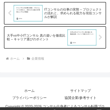
ITコンサルの仕事の実態 – プロジェクト
の流れと、求められる能力を現役コンサ
ルが解説
大手vs中小ITコンサル 真の違いを徹底比
較 – キャリア選びのポイント
ホーム
企業情報
ホーム
サイトマップ
プライバシーポリシー
協賛企業/参考サイト
Copyright © 2020-2026 コンサル出身者によるコンサル転職ブロ