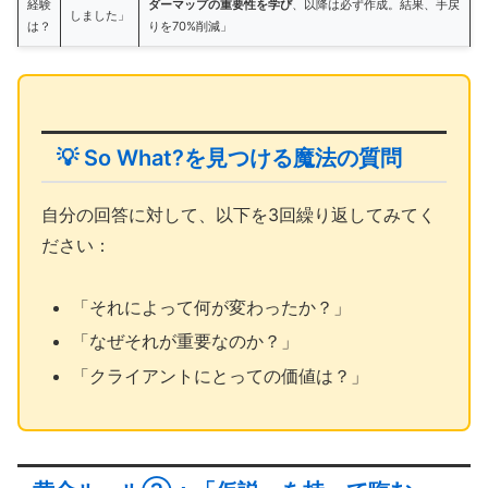
経験
ダーマップの重要性を学び
、以降は必ず作成。結果、手戻
しました」
は？
りを70%削減」
💡 So What?を見つける魔法の質問
自分の回答に対して、以下を3回繰り返してみてく
ださい：
「それによって何が変わったか？」
「なぜそれが重要なのか？」
「クライアントにとっての価値は？」